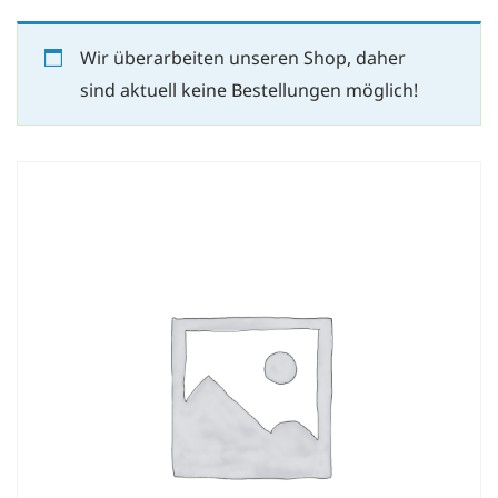
Wir überarbeiten unseren Shop, daher
sind aktuell keine Bestellungen möglich!