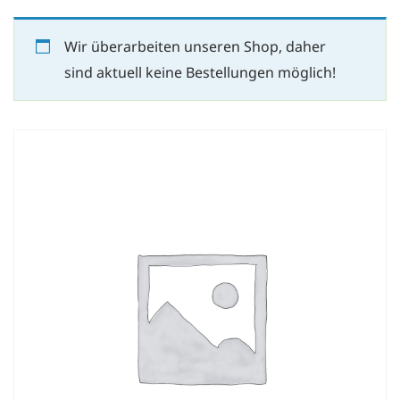
Wir überarbeiten unseren Shop, daher
sind aktuell keine Bestellungen möglich!