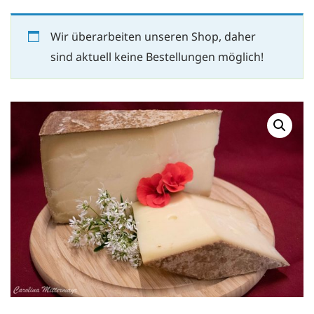
Wir überarbeiten unseren Shop, daher
sind aktuell keine Bestellungen möglich!