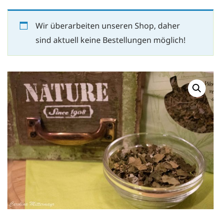
Wir überarbeiten unseren Shop, daher
sind aktuell keine Bestellungen möglich!