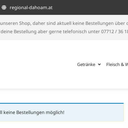
regional-dahoam.at
unseren Shop, daher sind aktuell keine Bestellungen über
eine Bestellung aber gerne telefonisch unter 07712 / 36 
Getränke
Fleisch & 
l keine Bestellungen möglich!