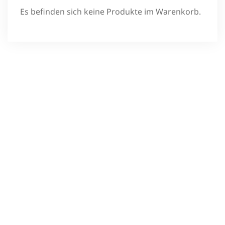
Es befinden sich keine Produkte im Warenkorb.