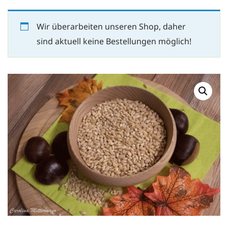
Wir überarbeiten unseren Shop, daher
sind aktuell keine Bestellungen möglich!