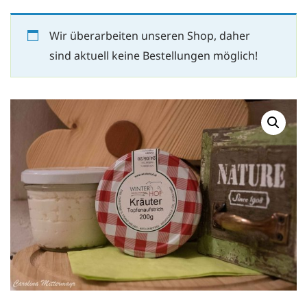
Wir überarbeiten unseren Shop, daher
sind aktuell keine Bestellungen möglich!