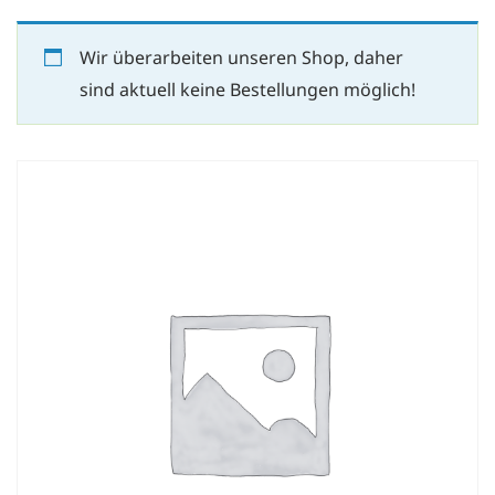
Wir überarbeiten unseren Shop, daher
sind aktuell keine Bestellungen möglich!