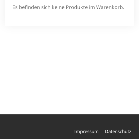
Es befinden sich keine Produkte im Warenkorb.
Impressum
Datenschutz