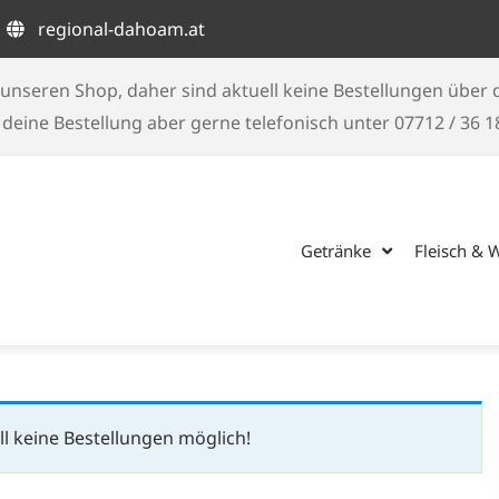
regional-dahoam.at
unseren Shop, daher sind aktuell keine Bestellungen über
eine Bestellung aber gerne telefonisch unter 07712 / 36 
Getränke
Fleisch & 
l keine Bestellungen möglich!