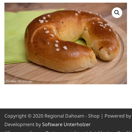
Copyright © 2020 Regional Dahoam - Shop | Powered b
Development by
Software Unterholzer