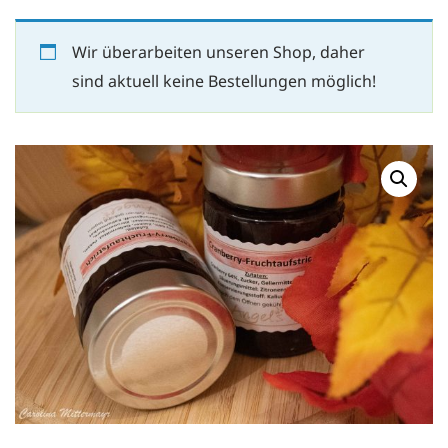
Wir überarbeiten unseren Shop, daher
sind aktuell keine Bestellungen möglich!