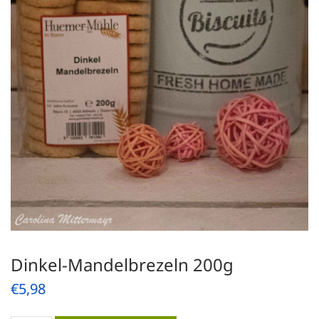
Dinkel-Mandelbrezeln 200g
€
5,98