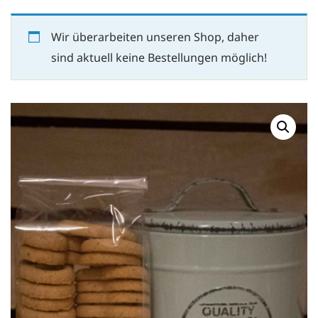
Wir überarbeiten unseren Shop, daher
sind aktuell keine Bestellungen möglich!