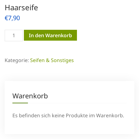
Haarseife
€
7,90
Haarseife
In den Warenkorb
Menge
Kategorie:
Seifen & Sonstiges
Warenkorb
Es befinden sich keine Produkte im Warenkorb.