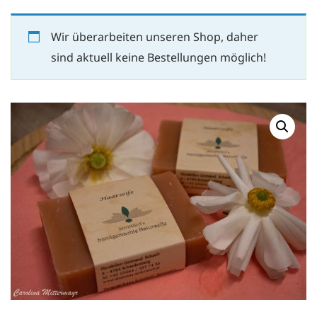
Wir überarbeiten unseren Shop, daher
sind aktuell keine Bestellungen möglich!