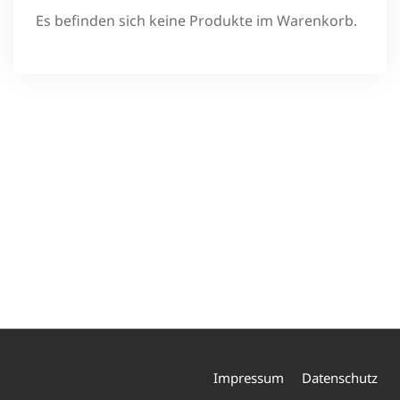
Es befinden sich keine Produkte im Warenkorb.
Impressum
Datenschutz