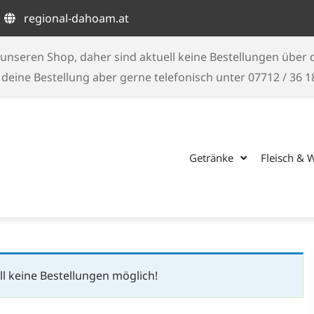
regional-dahoam.at
unseren Shop, daher sind aktuell keine Bestellungen über
eine Bestellung aber gerne telefonisch unter 07712 / 36 
Getränke
Fleisch & 
l keine Bestellungen möglich!