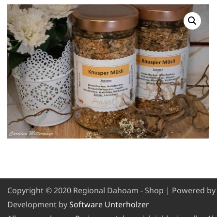
Copyright © 2020 Regional Dahoam - Shop | Powered b
Development by
Software Unterholzer