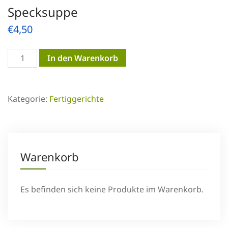
Specksuppe
€
4,50
Specksuppe
In den Warenkorb
Menge
Kategorie:
Fertiggerichte
Warenkorb
Es befinden sich keine Produkte im Warenkorb.