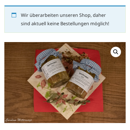
Wir überarbeiten unseren Shop, daher
sind aktuell keine Bestellungen möglich!