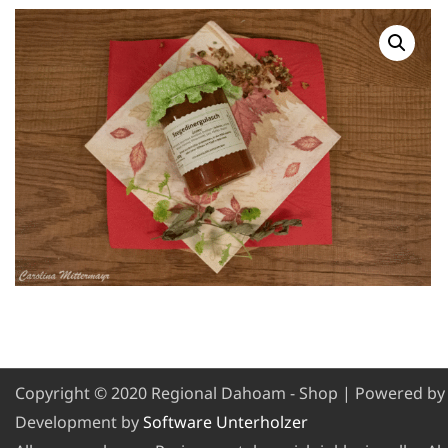
Copyright © 2020 Regional Dahoam - Shop | Powered b
Development by
Software Unterholzer