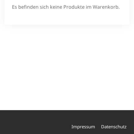
Es befinden sich keine Produkte im Warenkorb.
Impressum
Datenschutz