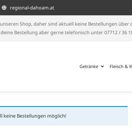
regional-dahoam.at
unseren Shop, daher sind aktuell keine Bestellungen über
eine Bestellung aber gerne telefonisch unter 07712 / 36 
Getränke
Fleisch & 
l keine Bestellungen möglich!