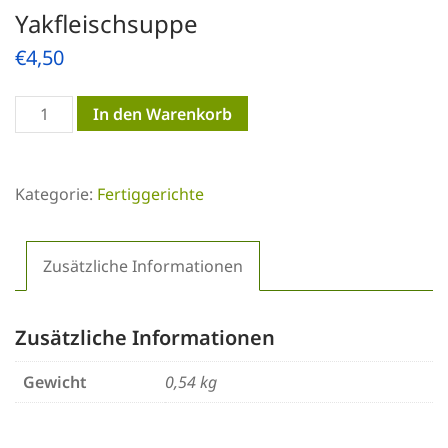
Yakfleischsuppe
€
4,50
Yakfleischsuppe
In den Warenkorb
Menge
Kategorie:
Fertiggerichte
Zusätzliche Informationen
Zusätzliche Informationen
Gewicht
0,54 kg