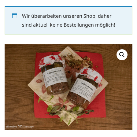
Wir überarbeiten unseren Shop, daher
sind aktuell keine Bestellungen möglich!